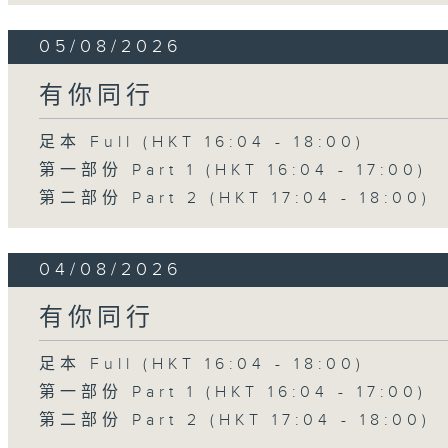
05/08/2026
有你同行
足本 Full (HKT 16:04 - 18:00)
第一部份 Part 1 (HKT 16:04 - 17:00)
第二部份 Part 2 (HKT 17:04 - 18:00)
04/08/2026
有你同行
足本 Full (HKT 16:04 - 18:00)
第一部份 Part 1 (HKT 16:04 - 17:00)
第二部份 Part 2 (HKT 17:04 - 18:00)