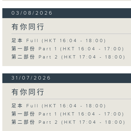
03/08/2026
有你同行
足本 Full (HKT 16:04 - 18:00)
第一部份 Part 1 (HKT 16:04 - 17:00)
第二部份 Part 2 (HKT 17:04 - 18:00)
31/07/2026
有你同行
足本 Full (HKT 16:04 - 18:00)
第一部份 Part 1 (HKT 16:04 - 17:00)
第二部份 Part 2 (HKT 17:04 - 18:00)