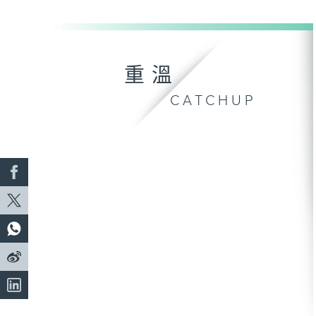
重溫
CATCHUP