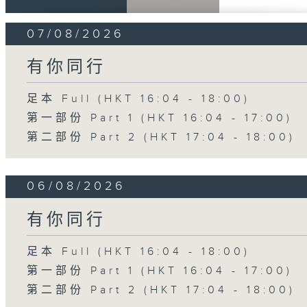
07/08/2026
有你同行
足本 Full (HKT 16:04 - 18:00)
第一部份 Part 1 (HKT 16:04 - 17:00)
第二部份 Part 2 (HKT 17:04 - 18:00)
06/08/2026
有你同行
足本 Full (HKT 16:04 - 18:00)
第一部份 Part 1 (HKT 16:04 - 17:00)
第二部份 Part 2 (HKT 17:04 - 18:00)