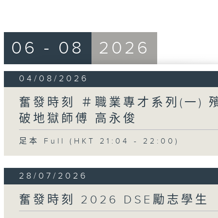
06 - 08
2026
04/08/2026
奮發時刻 ＃職業專才系列(一) 
破地獄師傅 高永俊
足本 Full (HKT 21:04 - 22:00)
28/07/2026
奮發時刻 2026 DSE勵志學生