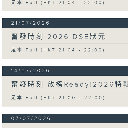
足本 Full (HKT 21:04 - 22:00)
21/07/2026
奮發時刻 2026 DSE狀元
足本 Full (HKT 21:04 - 22:00)
14/07/2026
奮發時刻 放榜Ready!2026特
足本 Full (HKT 21:00 - 22:00)
07/07/2026