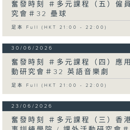
奮發時刻 ＃多元課程（五）僱員
究會＃32 壘球
足本 Full (HKT 21:00 - 22:00)
30/06/2026
奮發時刻 ＃多元課程（四）應用
動研究會＃32 英語音樂劇
足本 Full (HKT 21:00 - 22:00)
23/06/2026
奮發時刻 ＃多元課程（三）香
事訓練學院 / 課外活動研究會＃