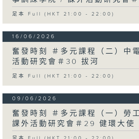
足本 Full (HKT 21:00 - 22:00)
16/06/2026
奮發時刻 ＃多元課程（二）中電
活動研究會＃30 拔河
足本 Full (HKT 21:00 - 22:00)
09/06/2026
奮發時刻 ＃多元課程（一）勞工
課外活動研究會＃29 健環大使
足本 Full (HKT 21:00 - 22:00)