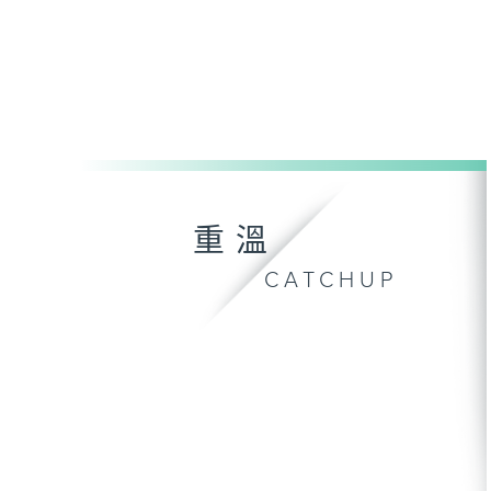
重溫
CATCHUP