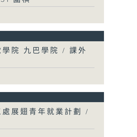
學院 九巴學院 / 課外
處展翅青年就業計劃 /