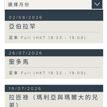
02/08/2026
亞伯拉罕
足本 Full (HKT 18:33 - 19:00)
26/07/2026
聖多馬
足本 Full (HKT 18:33 - 19:00)
19/07/2026
拉匝祿（瑪利亞與瑪爾大的兄
弟）