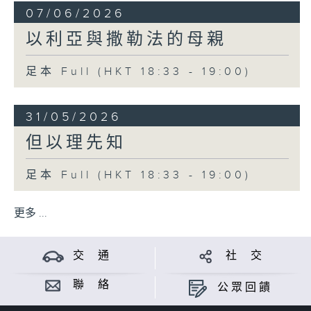
07/06/2026
以利亞與撒勒法的母親
足本 Full (HKT 18:33 - 19:00)
31/05/2026
但以理先知
足本 Full (HKT 18:33 - 19:00)
更多 ...
交 通
社 交
聯 絡
公眾回饋