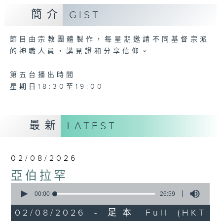
簡介
GIST
節目由宗教團體製作，每星期邀請不同基督宗派
的神職人員，講見證和分享信仰。
第五台播出時間
星期日18:30至19:00
最新
LATEST
02/08/2026
亞伯拉罕
0
seconds
00:00
26:59
of
26
02/08/2026 - 足本 Full (HKT
minutes,