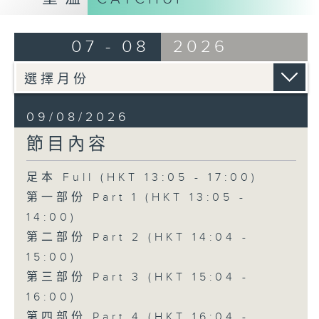
07 - 08
2026
09/08/2026
節目內容
足本 Full (HKT 13:05 - 17:00)
第一部份 Part 1 (HKT 13:05 -
14:00)
第二部份 Part 2 (HKT 14:04 -
15:00)
第三部份 Part 3 (HKT 15:04 -
16:00)
第四部份 Part 4 (HKT 16:04 -