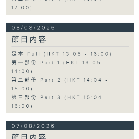
17:00)
08/08/2026
節目內容
足本 Full (HKT 13:05 - 16:00)
第一部份 Part 1 (HKT 13:05 -
14:00)
第二部份 Part 2 (HKT 14:04 -
15:00)
第三部份 Part 3 (HKT 15:04 -
16:00)
07/08/2026
節目內容