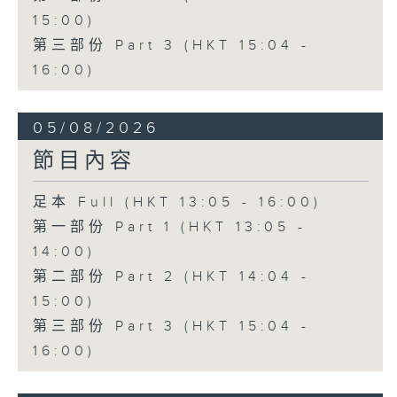
15:00)
第三部份 Part 3 (HKT 15:04 -
16:00)
05/08/2026
節目內容
足本 Full (HKT 13:05 - 16:00)
第一部份 Part 1 (HKT 13:05 -
14:00)
第二部份 Part 2 (HKT 14:04 -
15:00)
第三部份 Part 3 (HKT 15:04 -
16:00)