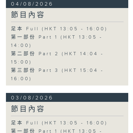
04/08/2026
節目內容
足本 Full (HKT 13:05 - 16:00)
第一部份 Part 1 (HKT 13:05 -
14:00)
第二部份 Part 2 (HKT 14:04 -
15:00)
第三部份 Part 3 (HKT 15:04 -
16:00)
03/08/2026
節目內容
足本 Full (HKT 13:05 - 16:00)
第一部份 Part 1 (HKT 13:05 -