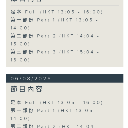
足本 Full (HKT 13:05 - 16:00)
第一部份 Part 1 (HKT 13:05 -
14:00)
第二部份 Part 2 (HKT 14:04 -
15:00)
第三部份 Part 3 (HKT 15:04 -
16:00)
06/08/2026
節目內容
足本 Full (HKT 13:05 - 16:00)
第一部份 Part 1 (HKT 13:05 -
14:00)
第二部份 Part 2 (HKT 14:04 -