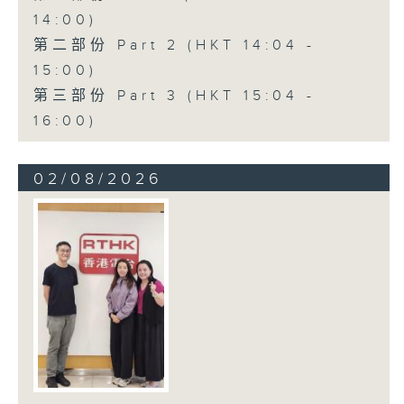
14:00)
第二部份 Part 2 (HKT 14:04 -
15:00)
第三部份 Part 3 (HKT 15:04 -
16:00)
02/08/2026