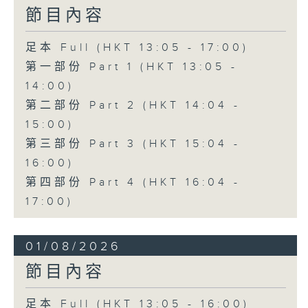
節目內容
足本 Full (HKT 13:05 - 17:00)
第一部份 Part 1 (HKT 13:05 -
14:00)
第二部份 Part 2 (HKT 14:04 -
15:00)
第三部份 Part 3 (HKT 15:04 -
16:00)
第四部份 Part 4 (HKT 16:04 -
17:00)
01/08/2026
節目內容
足本 Full (HKT 13:05 - 16:00)