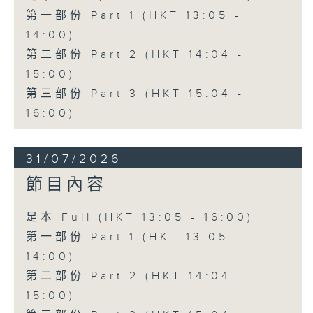
第一部份 Part 1 (HKT 13:05 -
14:00)
第二部份 Part 2 (HKT 14:04 -
15:00)
第三部份 Part 3 (HKT 15:04 -
16:00)
31/07/2026
節目內容
足本 Full (HKT 13:05 - 16:00)
第一部份 Part 1 (HKT 13:05 -
14:00)
第二部份 Part 2 (HKT 14:04 -
15:00)