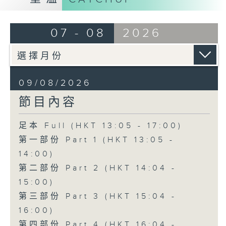
07 - 08
2026
09/08/2026
節目內容
足本 Full (HKT 13:05 - 17:00)
第一部份 Part 1 (HKT 13:05 -
14:00)
第二部份 Part 2 (HKT 14:04 -
15:00)
第三部份 Part 3 (HKT 15:04 -
16:00)
第四部份 Part 4 (HKT 16:04 -