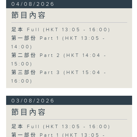
04/08/2026
節目內容
足本 Full (HKT 13:05 - 16:00)
第一部份 Part 1 (HKT 13:05 -
14:00)
第二部份 Part 2 (HKT 14:04 -
15:00)
第三部份 Part 3 (HKT 15:04 -
16:00)
03/08/2026
節目內容
足本 Full (HKT 13:05 - 16:00)
第一部份 Part 1 (HKT 13:05 -