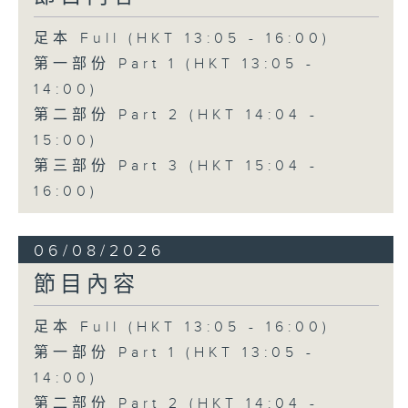
足本 Full (HKT 13:05 - 16:00)
第一部份 Part 1 (HKT 13:05 -
14:00)
第二部份 Part 2 (HKT 14:04 -
15:00)
第三部份 Part 3 (HKT 15:04 -
16:00)
06/08/2026
節目內容
足本 Full (HKT 13:05 - 16:00)
第一部份 Part 1 (HKT 13:05 -
14:00)
第二部份 Part 2 (HKT 14:04 -