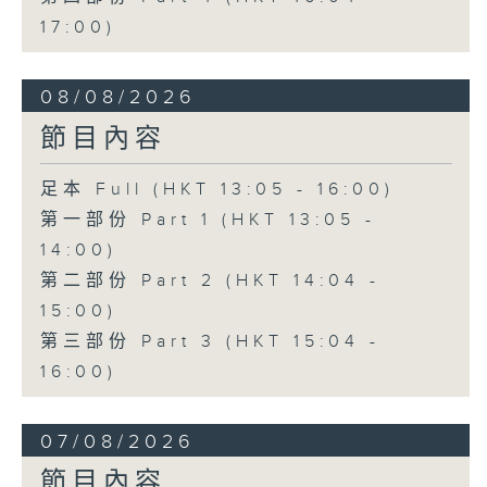
17:00)
08/08/2026
節目內容
足本 Full (HKT 13:05 - 16:00)
第一部份 Part 1 (HKT 13:05 -
14:00)
第二部份 Part 2 (HKT 14:04 -
15:00)
第三部份 Part 3 (HKT 15:04 -
16:00)
07/08/2026
節目內容