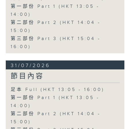
第一部份 Part 1 (HKT 13:05 -
14:00)
第二部份 Part 2 (HKT 14:04 -
15:00)
第三部份 Part 3 (HKT 15:04 -
16:00)
31/07/2026
節目內容
足本 Full (HKT 13:05 - 16:00)
第一部份 Part 1 (HKT 13:05 -
14:00)
第二部份 Part 2 (HKT 14:04 -
15:00)