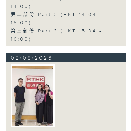
14:00)
第二部份 Part 2 (HKT 14:04 -
15:00)
第三部份 Part 3 (HKT 15:04 -
16:00)
02/08/2026