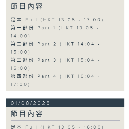
節目內容
足本 Full (HKT 13:05 - 17:00)
第一部份 Part 1 (HKT 13:05 -
14:00)
第二部份 Part 2 (HKT 14:04 -
15:00)
第三部份 Part 3 (HKT 15:04 -
16:00)
第四部份 Part 4 (HKT 16:04 -
17:00)
01/08/2026
節目內容
足本 Full (HKT 13:05 - 16:00)