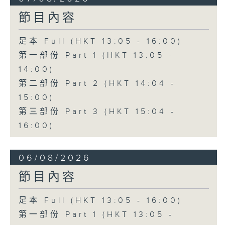
節目內容
足本 Full (HKT 13:05 - 16:00)
第一部份 Part 1 (HKT 13:05 -
14:00)
第二部份 Part 2 (HKT 14:04 -
15:00)
第三部份 Part 3 (HKT 15:04 -
16:00)
06/08/2026
節目內容
足本 Full (HKT 13:05 - 16:00)
第一部份 Part 1 (HKT 13:05 -