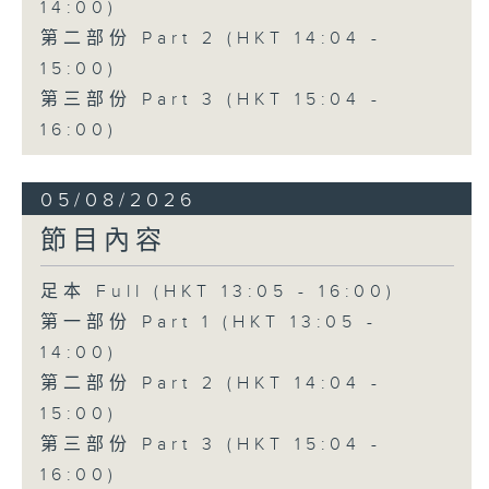
14:00)
第二部份 Part 2 (HKT 14:04 -
15:00)
第三部份 Part 3 (HKT 15:04 -
16:00)
05/08/2026
節目內容
足本 Full (HKT 13:05 - 16:00)
第一部份 Part 1 (HKT 13:05 -
14:00)
第二部份 Part 2 (HKT 14:04 -
15:00)
第三部份 Part 3 (HKT 15:04 -
16:00)