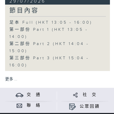
29/07/2026
節目內容
足本 Full (HKT 13:05 - 16:00)
第一部份 Part 1 (HKT 13:05 -
14:00)
第二部份 Part 2 (HKT 14:04 -
15:00)
第三部份 Part 3 (HKT 15:04 -
16:00)
更多 ...
交 通
社 交
聯 絡
公眾回饋