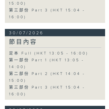
15:00)
第三部份 Part 3 (HKT 15:04 -
16:00)
30/07/2026
節目內容
足本 Full (HKT 13:05 - 16:00)
第一部份 Part 1 (HKT 13:05 -
14:00)
第二部份 Part 2 (HKT 14:04 -
15:00)
第三部份 Part 3 (HKT 15:04 -
16:00)