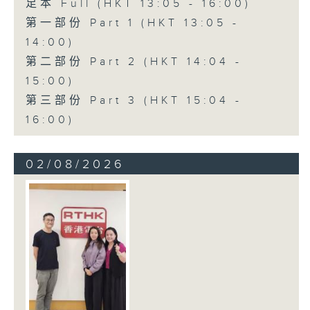
足本 Full (HKT 13:05 - 16:00)
第一部份 Part 1 (HKT 13:05 -
14:00)
第二部份 Part 2 (HKT 14:04 -
15:00)
第三部份 Part 3 (HKT 15:04 -
16:00)
02/08/2026