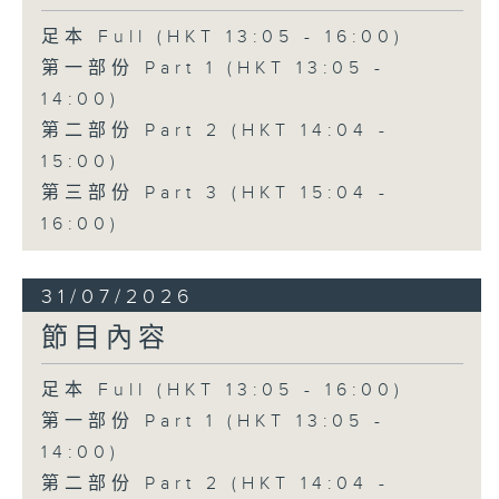
足本 Full (HKT 13:05 - 16:00)
第一部份 Part 1 (HKT 13:05 -
14:00)
第二部份 Part 2 (HKT 14:04 -
15:00)
第三部份 Part 3 (HKT 15:04 -
16:00)
31/07/2026
節目內容
足本 Full (HKT 13:05 - 16:00)
第一部份 Part 1 (HKT 13:05 -
14:00)
第二部份 Part 2 (HKT 14:04 -