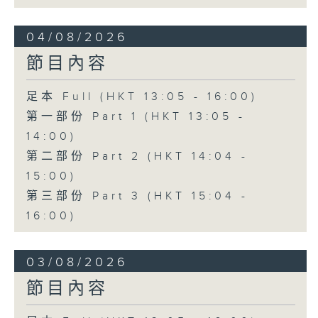
04/08/2026
節目內容
足本 Full (HKT 13:05 - 16:00)
第一部份 Part 1 (HKT 13:05 -
14:00)
第二部份 Part 2 (HKT 14:04 -
15:00)
第三部份 Part 3 (HKT 15:04 -
16:00)
03/08/2026
節目內容