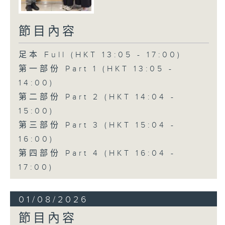
節目內容
足本 Full (HKT 13:05 - 17:00)
第一部份 Part 1 (HKT 13:05 -
14:00)
第二部份 Part 2 (HKT 14:04 -
15:00)
第三部份 Part 3 (HKT 15:04 -
16:00)
第四部份 Part 4 (HKT 16:04 -
17:00)
01/08/2026
節目內容