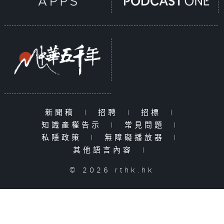
新聞稿
|
招聘
|
招標
|
知識產權告示
|
常見問題
|
私隱政策
|
無障礙播放器
|
其他語言內容
|
© 2026 rthk.hk