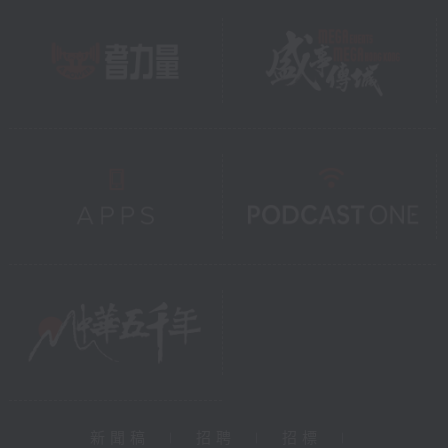
新聞稿
|
招聘
|
招標
|