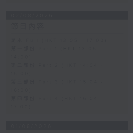
02/08/2026
節目內容
足本 Full (HKT 13:05 - 17:00)
第一部份 Part 1 (HKT 13:05 -
14:00)
第二部份 Part 2 (HKT 14:04 -
15:00)
第三部份 Part 3 (HKT 15:04 -
16:00)
第四部份 Part 4 (HKT 16:04 -
17:00)
01/08/2026