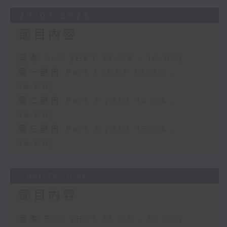
29/07/2026
節目內容
足本 Full (HKT 13:05 - 16:00)
第一部份 Part 1 (HKT 13:05 -
14:00)
第二部份 Part 2 (HKT 14:04 -
15:00)
第三部份 Part 3 (HKT 15:04 -
16:00)
28/07/2026
節目內容
足本 Full (HKT 13:05 - 16:00)