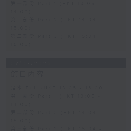
第一部份 Part 1 (HKT 13:05 -
14:00)
第二部份 Part 2 (HKT 14:04 -
15:00)
第三部份 Part 3 (HKT 15:04 -
16:00)
27/07/2026
節目內容
足本 Full (HKT 13:05 - 16:00)
第一部份 Part 1 (HKT 13:05 -
14:00)
第二部份 Part 2 (HKT 14:04 -
15:00)
第三部份 Part 3 (HKT 15:04 -