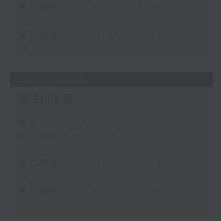
第二部份 Part 2 (HKT 14:04 -
15:00)
第三部份 Part 3 (HKT 15:04 -
16:00)
30/07/2026
節目內容
足本 Full (HKT 13:05 - 16:00)
第一部份 Part 1 (HKT 13:05 -
14:00)
第二部份 Part 2 (HKT 14:04 -
15:00)
第三部份 Part 3 (HKT 15:04 -
16:00)