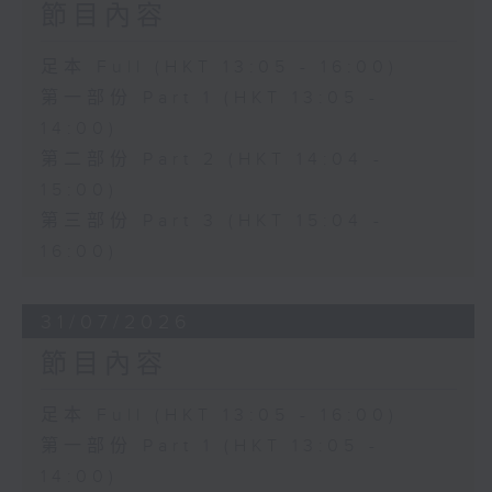
節目內容
足本 Full (HKT 13:05 - 16:00)
第一部份 Part 1 (HKT 13:05 -
14:00)
第二部份 Part 2 (HKT 14:04 -
15:00)
第三部份 Part 3 (HKT 15:04 -
16:00)
31/07/2026
節目內容
足本 Full (HKT 13:05 - 16:00)
第一部份 Part 1 (HKT 13:05 -
14:00)