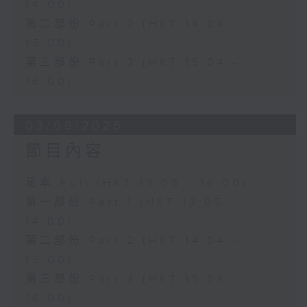
14:00)
第二部份 Part 2 (HKT 14:04 -
15:00)
第三部份 Part 3 (HKT 15:04 -
16:00)
03/08/2026
節目內容
足本 Full (HKT 13:05 - 16:00)
第一部份 Part 1 (HKT 13:05 -
14:00)
第二部份 Part 2 (HKT 14:04 -
15:00)
第三部份 Part 3 (HKT 15:04 -
16:00)