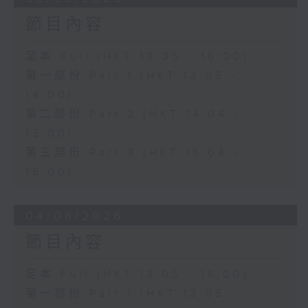
節目內容
足本 Full (HKT 13:05 - 16:00)
第一部份 Part 1 (HKT 13:05 -
14:00)
第二部份 Part 2 (HKT 14:04 -
15:00)
第三部份 Part 3 (HKT 15:04 -
16:00)
04/08/2026
節目內容
足本 Full (HKT 13:05 - 16:00)
第一部份 Part 1 (HKT 13:05 -