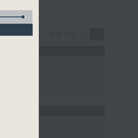
 be available after