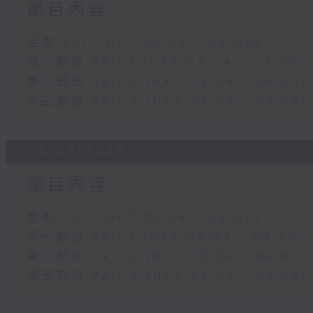
節目內容
足本 Full (HKT 02:04 - 05:00)
第一部份 Part 1 (HKT 02:04 - 03:00)
第二部份 Part 2 (HKT 03:04 - 04:00)
第三部份 Part 3 (HKT 04:04 - 05:00)
04/08/2026
節目內容
足本 Full (HKT 02:04 - 05:00)
第一部份 Part 1 (HKT 02:04 - 03:00)
第二部份 Part 2 (HKT 03:04 - 04:00)
第三部份 Part 3 (HKT 04:04 - 05:00)