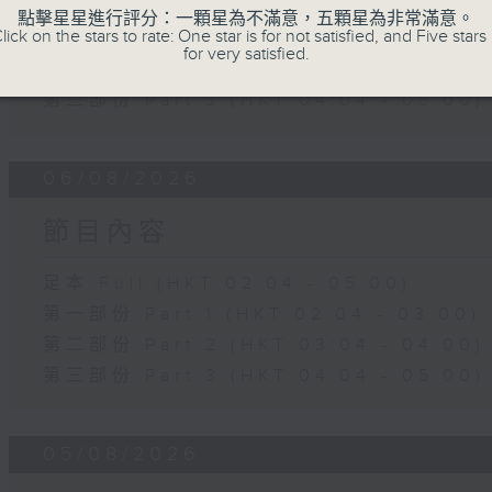
足本 Full (HKT 02:04 - 05:00)
點擊星星進行評分：一顆星為不滿意，五顆星為非常滿意。
lick on the stars to rate: One star is for not satisfied, and Five stars 
第一部份 Part 1 (HKT 02:04 - 03:00)
for very satisfied.
第二部份 Part 2 (HKT 03:04 - 04:00)
第三部份 Part 3 (HKT 04:04 - 05:00)
06/08/2026
節目內容
足本 Full (HKT 02:04 - 05:00)
第一部份 Part 1 (HKT 02:04 - 03:00)
第二部份 Part 2 (HKT 03:04 - 04:00)
第三部份 Part 3 (HKT 04:04 - 05:00)
05/08/2026