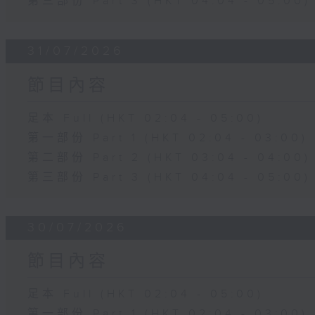
第三部份 Part 3 (HKT 04:04 - 05:00)
31/07/2026
節目內容
足本 Full (HKT 02:04 - 05:00)
第一部份 Part 1 (HKT 02:04 - 03:00)
第二部份 Part 2 (HKT 03:04 - 04:00)
第三部份 Part 3 (HKT 04:04 - 05:00)
30/07/2026
節目內容
足本 Full (HKT 02:04 - 05:00)
第一部份 Part 1 (HKT 02:04 - 03:00)