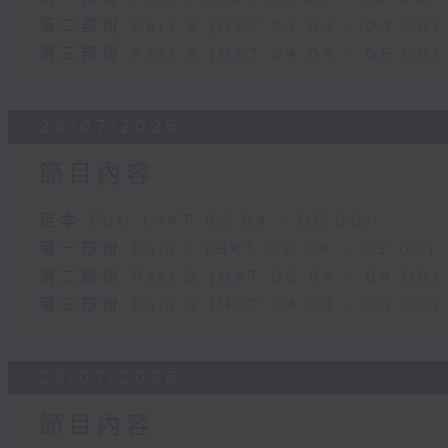
第二部份 Part 2 (HKT 03:04 - 04:00)
第三部份 Part 3 (HKT 04:04 - 05:00)
29/07/2026
節目內容
足本 Full (HKT 02:04 - 05:00)
第一部份 Part 1 (HKT 02:04 - 03:00)
第二部份 Part 2 (HKT 03:04 - 04:00)
第三部份 Part 3 (HKT 04:04 - 05:00)
28/07/2026
節目內容