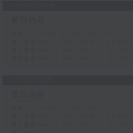
03/08/2026
節目內容
足本 Full (HKT 02:04 - 05:00)
第一部份 Part 1 (HKT 02:04 - 03:00)
第二部份 Part 2 (HKT 03:04 - 04:00)
第三部份 Part 3 (HKT 04:04 - 05:00)
01/08/2026
節目內容
足本 Full (HKT 02:04 - 05:00)
第一部份 Part 1 (HKT 02:04 - 03:00)
第二部份 Part 2 (HKT 03:04 - 04:00)