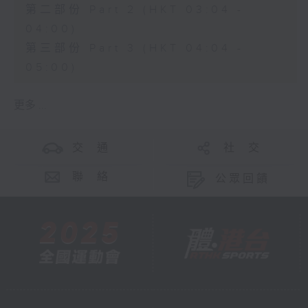
第二部份 Part 2 (HKT 03:04 -
04:00)
第三部份 Part 3 (HKT 04:04 -
05:00)
更多 ...
交 通
社 交
聯 絡
公眾回饋