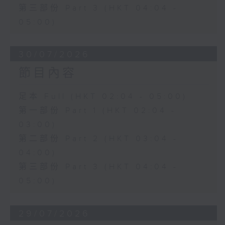
第三部份 Part 3 (HKT 04:04 -
05:00)
30/07/2026
節目內容
足本 Full (HKT 02:04 - 05:00)
第一部份 Part 1 (HKT 02:04 -
03:00)
第二部份 Part 2 (HKT 03:04 -
04:00)
第三部份 Part 3 (HKT 04:04 -
05:00)
29/07/2026