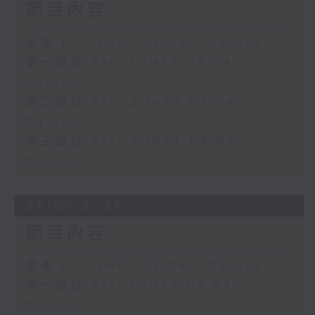
節目內容
足本 Full (HKT 02:04 - 05:00)
第一部份 Part 1 (HKT 02:04 -
03:00)
第二部份 Part 2 (HKT 03:04 -
04:00)
第三部份 Part 3 (HKT 04:04 -
05:00)
28/07/2026
節目內容
足本 Full (HKT 02:04 - 05:00)
第一部份 Part 1 (HKT 02:04 -
03:00)