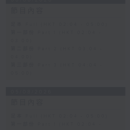
節目內容
足本 Full (HKT 02:04 - 05:00)
第一部份 Part 1 (HKT 02:04 -
03:00)
第二部份 Part 2 (HKT 03:04 -
04:00)
第三部份 Part 3 (HKT 04:04 -
05:00)
05/08/2026
節目內容
足本 Full (HKT 02:04 - 05:00)
第一部份 Part 1 (HKT 02:04 -