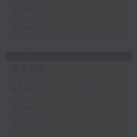
03:00)
第二部份 Part 2 (HKT 03:04 -
04:00)
第三部份 Part 3 (HKT 04:04 -
05:00)
04/08/2026
節目內容
足本 Full (HKT 02:04 - 05:00)
第一部份 Part 1 (HKT 02:04 -
03:00)
第二部份 Part 2 (HKT 03:04 -
04:00)
第三部份 Part 3 (HKT 04:04 -
05:00)