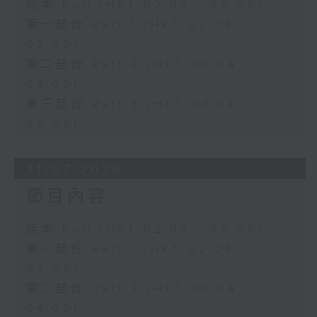
足本 Full (HKT 02:04 - 05:00)
第一部份 Part 1 (HKT 02:04 -
03:00)
第二部份 Part 2 (HKT 03:04 -
04:00)
第三部份 Part 3 (HKT 04:04 -
05:00)
31/07/2026
節目內容
足本 Full (HKT 02:04 - 05:00)
第一部份 Part 1 (HKT 02:04 -
03:00)
第二部份 Part 2 (HKT 03:04 -
04:00)