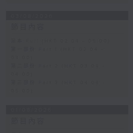
03/08/2026
節目內容
足本 Full (HKT 02:04 - 05:00)
第一部份 Part 1 (HKT 02:04 -
03:00)
第二部份 Part 2 (HKT 03:04 -
04:00)
第三部份 Part 3 (HKT 04:04 -
05:00)
01/08/2026
節目內容