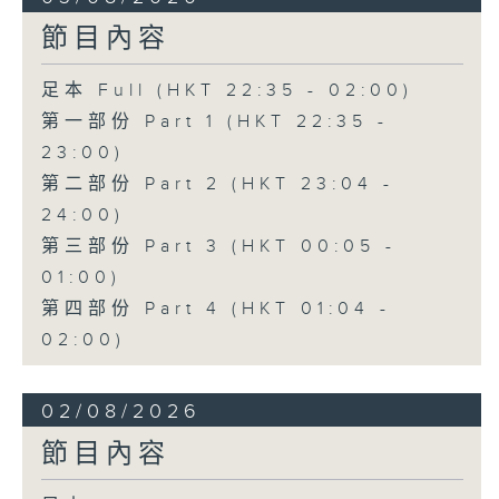
節目內容
足本 Full (HKT 22:35 - 02:00)
第一部份 Part 1 (HKT 22:35 -
23:00)
第二部份 Part 2 (HKT 23:04 -
24:00)
第三部份 Part 3 (HKT 00:05 -
01:00)
第四部份 Part 4 (HKT 01:04 -
02:00)
02/08/2026
節目內容