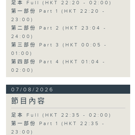
足本 Full (HKT 22:20 - 02:00)
第一部份 Part 1 (HKT 22:20 -
23:00)
第二部份 Part 2 (HKT 23:04 -
24:00)
第三部份 Part 3 (HKT 00:05 -
01:00)
第四部份 Part 4 (HKT 01:04 -
02:00)
07/08/2026
節目內容
足本 Full (HKT 22:35 - 02:00)
第一部份 Part 1 (HKT 22:35 -
23:00)