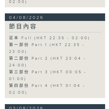
02:00)
04/08/2026
節目內容
足本 Full (HKT 22:35 - 02:00)
第一部份 Part 1 (HKT 22:35 -
23:00)
第二部份 Part 2 (HKT 23:04 -
24:00)
第三部份 Part 3 (HKT 00:05 -
01:00)
第四部份 Part 4 (HKT 01:04 -
02:00)
03/08/2026