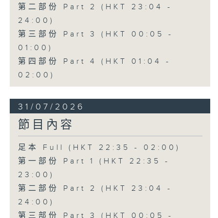
第二部份 Part 2 (HKT 23:04 -
24:00)
第三部份 Part 3 (HKT 00:05 -
01:00)
第四部份 Part 4 (HKT 01:04 -
02:00)
31/07/2026
節目內容
足本 Full (HKT 22:35 - 02:00)
第一部份 Part 1 (HKT 22:35 -
23:00)
第二部份 Part 2 (HKT 23:04 -
24:00)
第三部份 Part 3 (HKT 00:05 -