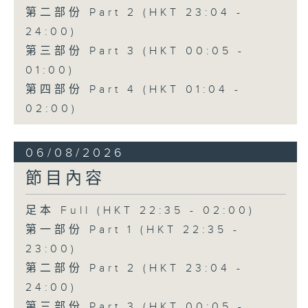
第二部份 Part 2 (HKT 23:04 -
24:00)
第三部份 Part 3 (HKT 00:05 -
01:00)
第四部份 Part 4 (HKT 01:04 -
02:00)
06/08/2026
節目內容
足本 Full (HKT 22:35 - 02:00)
第一部份 Part 1 (HKT 22:35 -
23:00)
第二部份 Part 2 (HKT 23:04 -
24:00)
第三部份 Part 3 (HKT 00:05 -