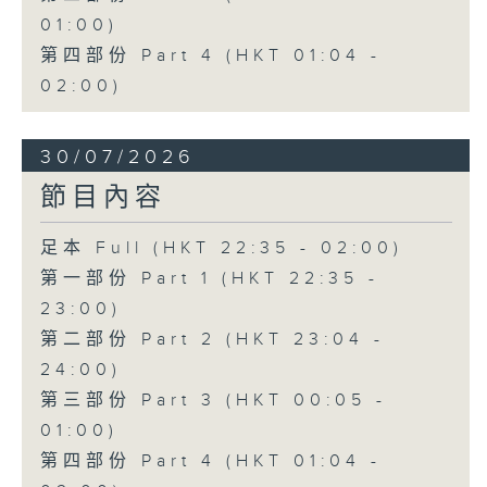
01:00)
第四部份 Part 4 (HKT 01:04 -
02:00)
30/07/2026
節目內容
足本 Full (HKT 22:35 - 02:00)
第一部份 Part 1 (HKT 22:35 -
23:00)
第二部份 Part 2 (HKT 23:04 -
24:00)
第三部份 Part 3 (HKT 00:05 -
01:00)
第四部份 Part 4 (HKT 01:04 -