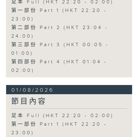
足本 Full (HKT 22:20 - 02:00)
第一部份 Part 1 (HKT 22:20 -
23:00)
第二部份 Part 2 (HKT 23:04 -
24:00)
第三部份 Part 3 (HKT 00:05 -
01:00)
第四部份 Part 4 (HKT 01:04 -
02:00)
01/08/2026
節目內容
足本 Full (HKT 22:20 - 02:00)
第一部份 Part 1 (HKT 22:20 -
23:00)