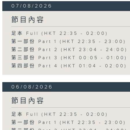
07/08/2026
節目內容
足本 Full (HKT 22:35 - 02:00)
第一部份 Part 1 (HKT 22:35 - 23:00)
第二部份 Part 2 (HKT 23:04 - 24:00)
第三部份 Part 3 (HKT 00:05 - 01:00)
第四部份 Part 4 (HKT 01:04 - 02:00)
06/08/2026
節目內容
足本 Full (HKT 22:35 - 02:00)
第一部份 Part 1 (HKT 22:35 - 23:00)