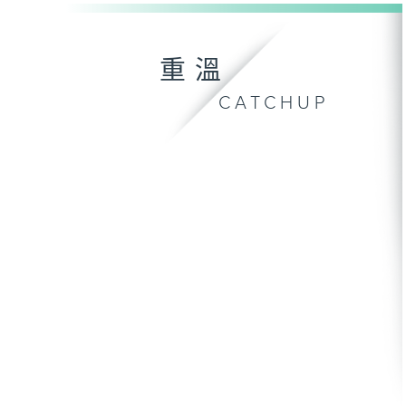
重溫
CATCHUP