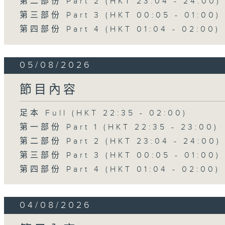
第二部份 Part 2 (HKT 23:04 - 24:00)
第三部份 Part 3 (HKT 00:05 - 01:00)
第四部份 Part 4 (HKT 01:04 - 02:00)
05/08/2026
節目內容
足本 Full (HKT 22:35 - 02:00)
第一部份 Part 1 (HKT 22:35 - 23:00)
第二部份 Part 2 (HKT 23:04 - 24:00)
第三部份 Part 3 (HKT 00:05 - 01:00)
第四部份 Part 4 (HKT 01:04 - 02:00)
04/08/2026