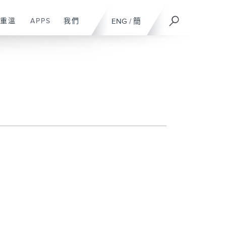
重溫
APPS
我們
ENG
/
簡