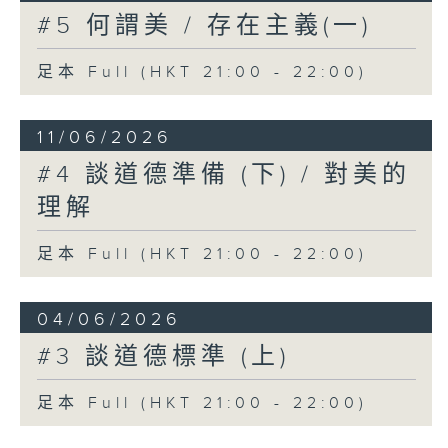
#5 何謂美 / 存在主義(一)
足本 Full (HKT 21:00 - 22:00)
11/06/2026
#4 談道德準備 (下) / 對美的
理解
足本 Full (HKT 21:00 - 22:00)
04/06/2026
#3 談道德標準 (上)
足本 Full (HKT 21:00 - 22:00)