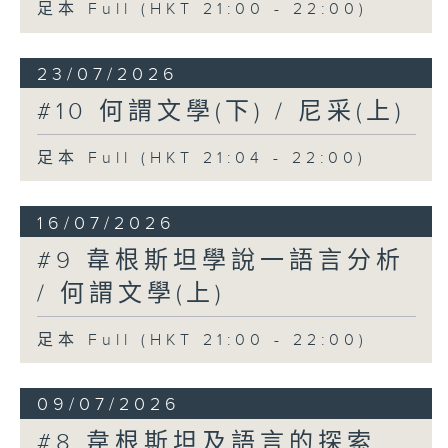
足本 Full (HKT 21:00 - 22:00)
23/07/2026
#10 何謂文學(下) / 尼采(上)
足本 Full (HKT 21:04 - 22:00)
16/07/2026
#9 韋根斯坦學說一語言分析
/ 何謂文學(上)
足本 Full (HKT 21:00 - 22:00)
09/07/2026
#8 韋根斯坦及語言的探索