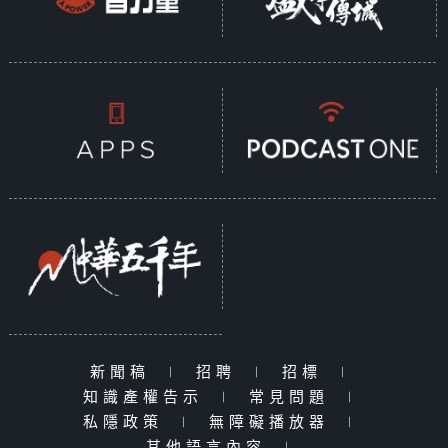
新聞稿
|
招聘
|
招標
|
知識產權告示
|
常見問題
|
私隱政策
|
無障礙播放器
|
其他語言內容
|