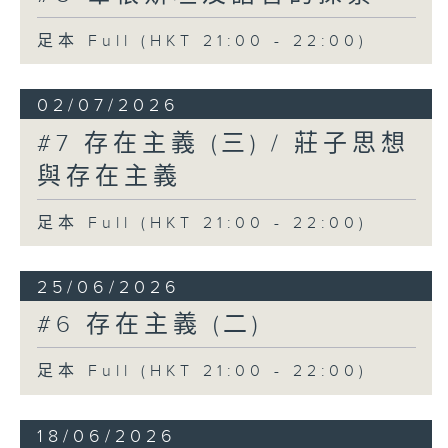
足本 Full (HKT 21:00 - 22:00)
02/07/2026
#7 存在主義 (三) / 莊子思想
與存在主義
足本 Full (HKT 21:00 - 22:00)
25/06/2026
#6 存在主義 (二)
足本 Full (HKT 21:00 - 22:00)
18/06/2026