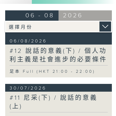
06 - 08
2026
06/08/2026
#12 說話的意義(下) / 個人功
利主義是社會進步的必要條件
足本 Full (HKT 21:00 - 22:00)
30/07/2026
#11 尼采(下) / 說話的意義
(上)