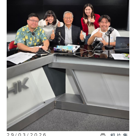
29/03/2026