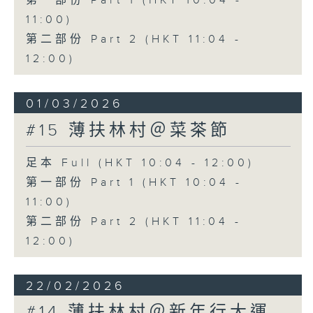
第一部份 Part 1 (HKT 10:04 -
11:00)
第二部份 Part 2 (HKT 11:04 -
12:00)
01/03/2026
#15 薄扶林村＠菜茶節
足本 Full (HKT 10:04 - 12:00)
第一部份 Part 1 (HKT 10:04 -
11:00)
第二部份 Part 2 (HKT 11:04 -
12:00)
22/02/2026
#14 薄扶林村＠新年行大運