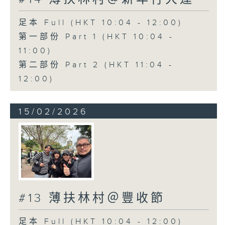
足本 Full (HKT 10:04 - 12:00)
第一部份 Part 1 (HKT 10:04 -
11:00)
第二部份 Part 2 (HKT 11:04 -
12:00)
15/02/2026
#13 薄扶林村＠豐收節
足本 Full (HKT 10:04 - 12:00)