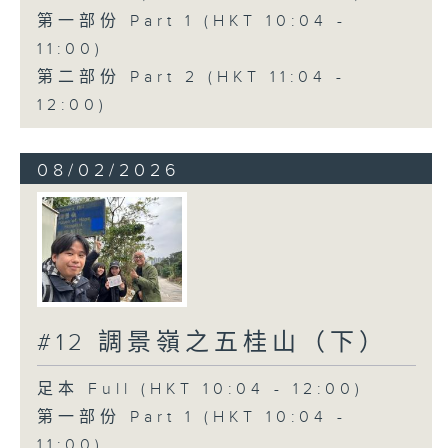
第一部份 Part 1 (HKT 10:04 -
11:00)
第二部份 Part 2 (HKT 11:04 -
12:00)
08/02/2026
#12 調景嶺之五桂山（下）
足本 Full (HKT 10:04 - 12:00)
第一部份 Part 1 (HKT 10:04 -
11:00)