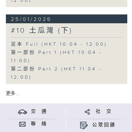
12:00)
25/01/2026
#10 土瓜灣 (下)
足本 Full (HKT 10:04 - 12:00)
第一部份 Part 1 (HKT 10:04 -
11:00)
第二部份 Part 2 (HKT 11:04 -
12:00)
更多 ...
交 通
社 交
聯 絡
公眾回饋