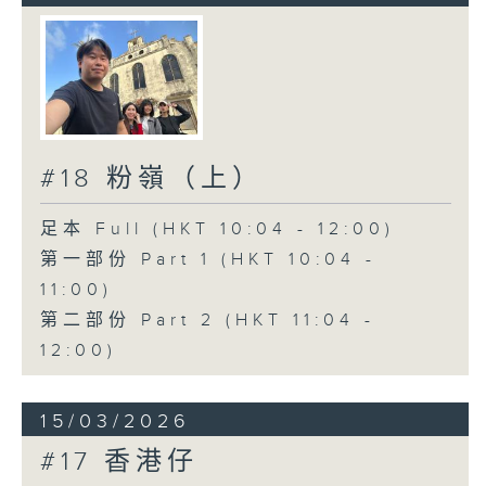
#18 粉嶺（上）
足本 Full (HKT 10:04 - 12:00)
第一部份 Part 1 (HKT 10:04 -
11:00)
第二部份 Part 2 (HKT 11:04 -
12:00)
15/03/2026
#17 香港仔