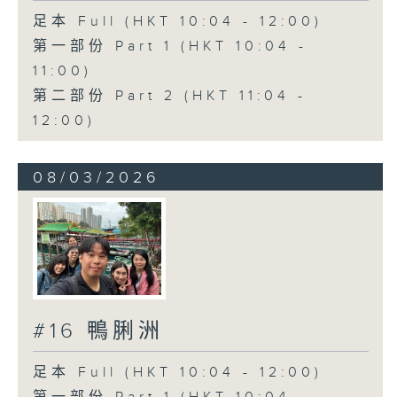
足本 Full (HKT 10:04 - 12:00)
第一部份 Part 1 (HKT 10:04 -
11:00)
第二部份 Part 2 (HKT 11:04 -
12:00)
08/03/2026
#16 鴨脷洲
足本 Full (HKT 10:04 - 12:00)