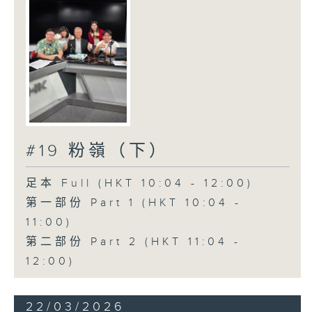
#19 粉嶺（下）
足本 Full (HKT 10:04 - 12:00)
第一部份 Part 1 (HKT 10:04 -
11:00)
第二部份 Part 2 (HKT 11:04 -
12:00)
22/03/2026