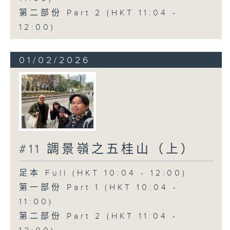
第二部份 Part 2 (HKT 11:04 -
12:00)
01/02/2026
#11 調景嶺之五桂山（上）
足本 Full (HKT 10:04 - 12:00)
第一部份 Part 1 (HKT 10:04 -
11:00)
第二部份 Part 2 (HKT 11:04 -