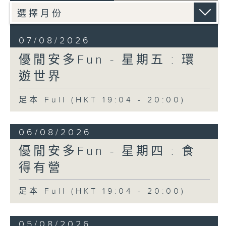
07/08/2026
優閒安多Fun - 星期五 : 環
遊世界
足本 Full (HKT 19:04 - 20:00)
06/08/2026
優閒安多Fun - 星期四 : 食
得有營
足本 Full (HKT 19:04 - 20:00)
05/08/2026