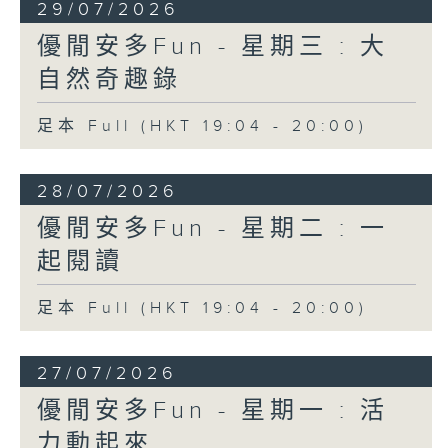
29/07/2026
優閒安多Fun - 星期三 : 大
自然奇趣錄
足本 Full (HKT 19:04 - 20:00)
28/07/2026
優閒安多Fun - 星期二 : 一
起閱讀
足本 Full (HKT 19:04 - 20:00)
27/07/2026
優閒安多Fun - 星期一 : 活
力動起來