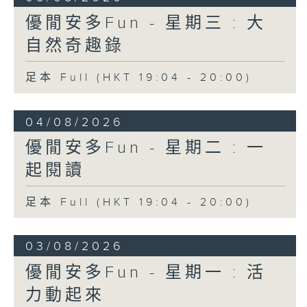
優閒安多Fun - 星期三 : 大
自然奇趣錄
足本 Full (HKT 19:04 - 20:00)
04/08/2026
優閒安多Fun - 星期二 : 一
起閱讀
足本 Full (HKT 19:04 - 20:00)
03/08/2026
優閒安多Fun - 星期一 : 活
力動起來