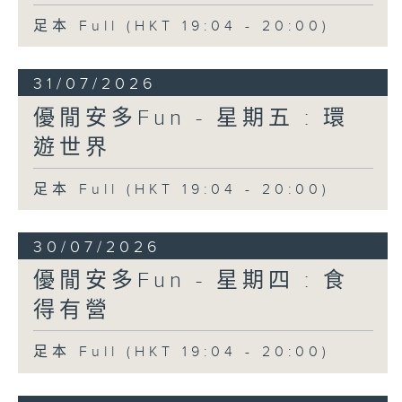
足本 Full (HKT 19:04 - 20:00)
31/07/2026
優閒安多Fun - 星期五 : 環
遊世界
足本 Full (HKT 19:04 - 20:00)
30/07/2026
優閒安多Fun - 星期四 : 食
得有營
足本 Full (HKT 19:04 - 20:00)