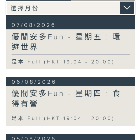
07/08/2026
優閒安多Fun - 星期五 : 環
遊世界
足本 Full (HKT 19:04 - 20:00)
06/08/2026
優閒安多Fun - 星期四 : 食
得有營
足本 Full (HKT 19:04 - 20:00)
05/08/2026