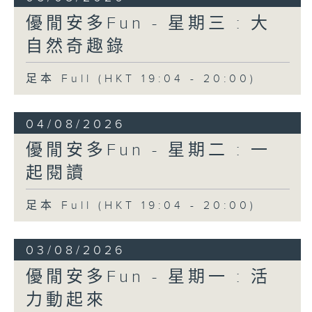
優閒安多Fun - 星期三 : 大
自然奇趣錄
足本 Full (HKT 19:04 - 20:00)
04/08/2026
優閒安多Fun - 星期二 : 一
起閱讀
足本 Full (HKT 19:04 - 20:00)
03/08/2026
優閒安多Fun - 星期一 : 活
力動起來