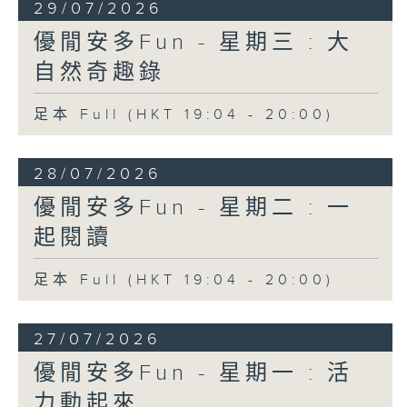
29/07/2026
優閒安多Fun - 星期三 : 大
自然奇趣錄
足本 Full (HKT 19:04 - 20:00)
28/07/2026
優閒安多Fun - 星期二 : 一
起閱讀
足本 Full (HKT 19:04 - 20:00)
27/07/2026
優閒安多Fun - 星期一 : 活
力動起來