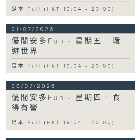
足本 Full (HKT 19:04 - 20:00)
31/07/2026
優閒安多Fun - 星期五 : 環
遊世界
足本 Full (HKT 19:04 - 20:00)
30/07/2026
優閒安多Fun - 星期四 : 食
得有營
足本 Full (HKT 19:04 - 20:00)