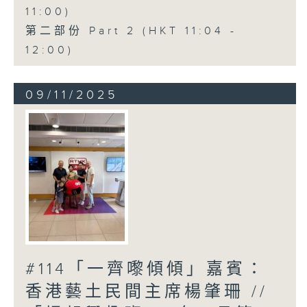
11:00)
第二部份 Part 2 (HKT 11:04 -
12:00)
09/11/2025
#114「一齊嚟傾傾」嘉賓：
香港藝土民間主席楊肇珊 //