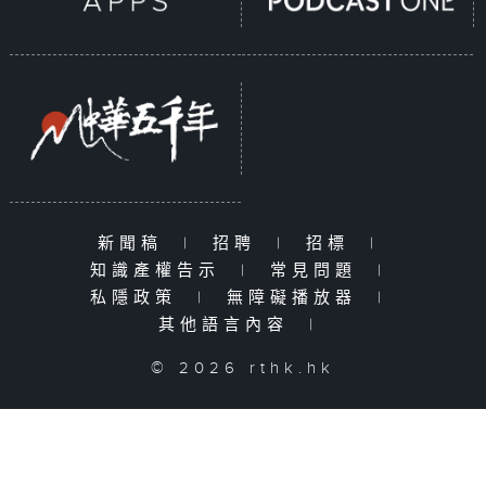
新聞稿
|
招聘
|
招標
|
知識產權告示
|
常見問題
|
私隱政策
|
無障礙播放器
|
其他語言內容
|
© 2026 rthk.hk