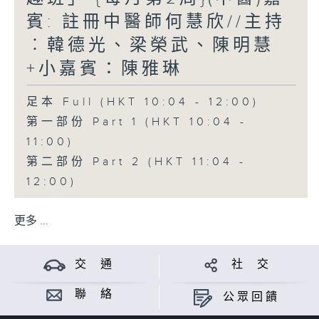
賓: 註冊中醫師何慧欣//主持
︰韓德光、梁榮武、陳明慧
+小嘉賓：陳雅琳
足本 Full (HKT 10:04 - 12:00)
第一部份 Part 1 (HKT 10:04 -
11:00)
第二部份 Part 2 (HKT 11:04 -
12:00)
更多 ...
交 通
社 交
聯 絡
公眾回饋