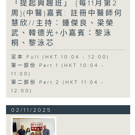
「提起興趣班」 {每11月第2
周}(中醫)嘉賓: 註冊中醫師何
慧欣//主持︰鍾傑良、梁榮
武、韓德光+小嘉賓：黎泳
桐、黎泳芯
足本 Full (HKT 10:04 - 12:00)
第一部份 Part 1 (HKT 10:04 -
11:00)
第二部份 Part 2 (HKT 11:04 -
12:00)
02/11/2025