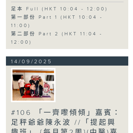
足本 Full (HKT 10:04 - 12:00)
第一部份 Part 1 (HKT 10:04 -
11:00)
第二部份 Part 2 (HKT 11:04 -
12:00)
14/09/2025
#106 「一齊嚟傾傾」嘉賓：
足秤爺爺陳永波 //「提起興
趣班」 {每月第2周}(中醫)嘉