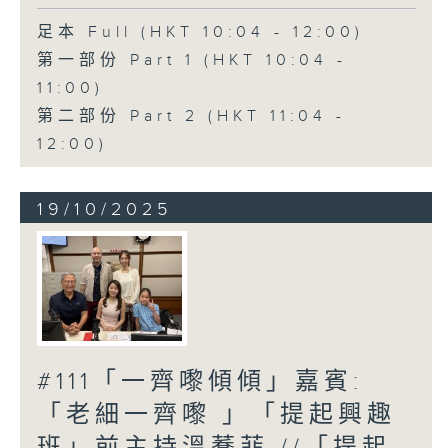
足本 Full (HKT 10:04 - 12:00)
第一部份 Part 1 (HKT 10:04 -
11:00)
第二部份 Part 2 (HKT 11:04 -
12:00)
19/10/2025
#111「一齊嚟傾傾」嘉賓:
「老細一齊嚟 」「提起興趣
班」前主持溫蕎菲 //「提起