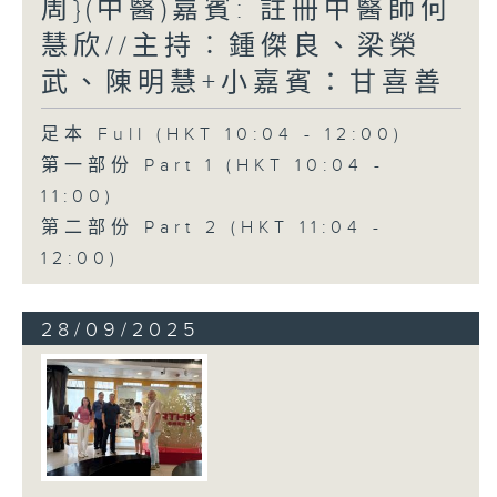
周}(中醫)嘉賓: 註冊中醫師何
慧欣//主持︰鍾傑良、梁榮
武、陳明慧+小嘉賓：甘喜善
足本 Full (HKT 10:04 - 12:00)
第一部份 Part 1 (HKT 10:04 -
11:00)
第二部份 Part 2 (HKT 11:04 -
12:00)
28/09/2025