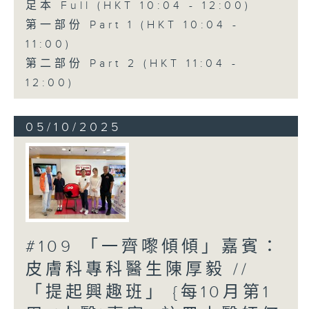
足本 Full (HKT 10:04 - 12:00)
第一部份 Part 1 (HKT 10:04 -
11:00)
第二部份 Part 2 (HKT 11:04 -
12:00)
05/10/2025
#109 「一齊嚟傾傾」嘉賓：
皮膚科專科醫生陳厚毅 //
「提起興趣班」 {每10月第1