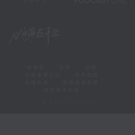
新聞稿
|
招聘
|
招標
|
知識產權告示
|
常見問題
|
私隱政策
|
無障礙播放器
|
其他語言內容
|
© 2026 rthk.hk