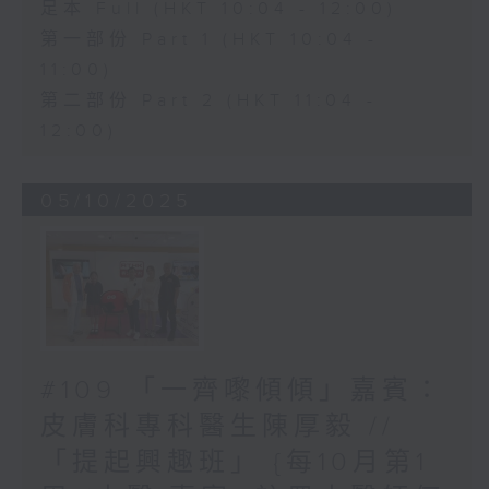
足本 Full (HKT 10:04 - 12:00)
第一部份 Part 1 (HKT 10:04 -
11:00)
第二部份 Part 2 (HKT 11:04 -
12:00)
05/10/2025
#109 「一齊嚟傾傾」嘉賓：
皮膚科專科醫生陳厚毅 //
「提起興趣班」 {每10月第1