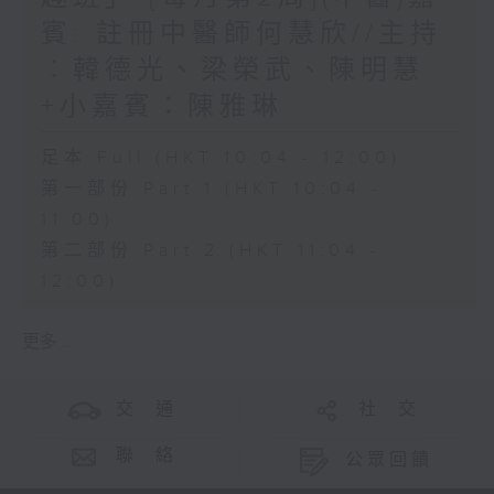
賓: 註冊中醫師何慧欣//主持
︰韓德光、梁榮武、陳明慧
+小嘉賓：陳雅琳
足本 Full (HKT 10:04 - 12:00)
第一部份 Part 1 (HKT 10:04 -
11:00)
第二部份 Part 2 (HKT 11:04 -
12:00)
更多 ...
交 通
社 交
聯 絡
公眾回饋