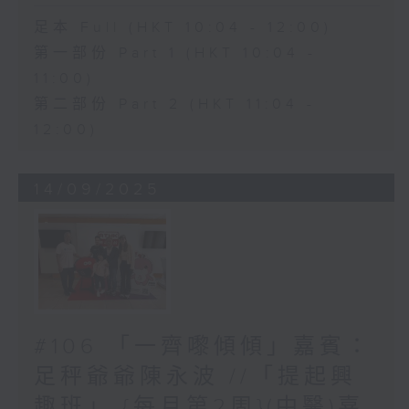
足本 Full (HKT 10:04 - 12:00)
第一部份 Part 1 (HKT 10:04 -
11:00)
第二部份 Part 2 (HKT 11:04 -
12:00)
14/09/2025
#106 「一齊嚟傾傾」嘉賓：
足秤爺爺陳永波 //「提起興
趣班」 {每月第2周}(中醫)嘉