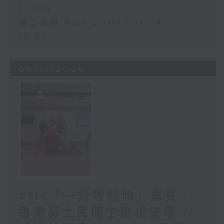
11:00)
第二部份 Part 2 (HKT 11:04 -
12:00)
09/11/2025
#114「一齊嚟傾傾」嘉賓：
香港藝土民間主席楊肇珊 //