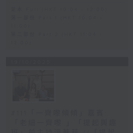
足本 Full (HKT 10:04 - 12:00)
第一部份 Part 1 (HKT 10:04 -
11:00)
第二部份 Part 2 (HKT 11:04 -
12:00)
19/10/2025
#111「一齊嚟傾傾」嘉賓:
「老細一齊嚟 」「提起興趣
班」前主持溫蕎菲 //「提起