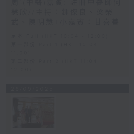
周}(中醫)嘉賓: 註冊中醫師何
慧欣//主持︰鍾傑良、梁榮
武、陳明慧+小嘉賓：甘喜善
足本 Full (HKT 10:04 - 12:00)
第一部份 Part 1 (HKT 10:04 -
11:00)
第二部份 Part 2 (HKT 11:04 -
12:00)
28/09/2025