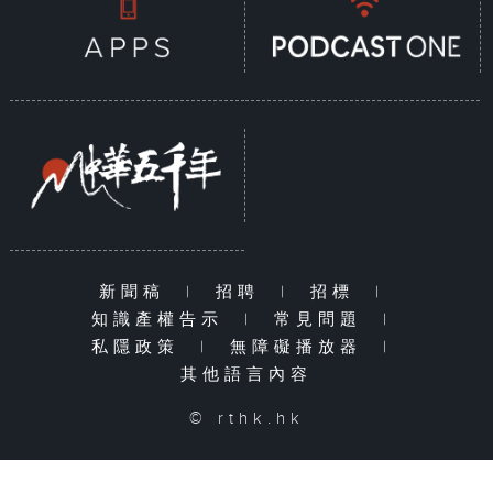
新聞稿
|
招聘
|
招標
|
知識產權告示
|
常見問題
|
私隱政策
|
無障礙播放器
|
其他語言內容
© rthk.hk