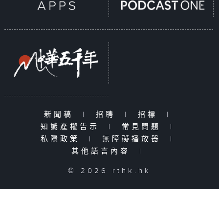
新聞稿
|
招聘
|
招標
|
知識產權告示
|
常見問題
|
私隱政策
|
無障礙播放器
|
其他語言內容
|
© 2026 rthk.hk