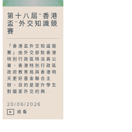
第十八屆“香港
盃”外交知識競
賽
「香港盃外交知識競
賽」由外交部駐香港
特別行政區特派員公
署、香港特別行政區
政府教育局與香港明
天更好基金聯合主
辦，目的是提升學生
對國家外交的興...
20/06/2026
收看