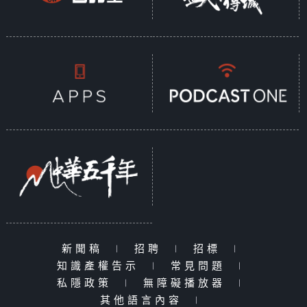
新聞稿
|
招聘
|
招標
|
知識產權告示
|
常見問題
|
私隱政策
|
無障礙播放器
|
其他語言內容
|