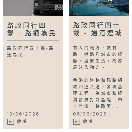
路政同行四十
路政同行四十
載 - 通港連城
載 - 路通為民
有人的地方，就有
路政同行四十載-路
路；道路乃城市的經
通為民
脈，連繫生活，為發
展注入動力。
香港的道路和鐵路網
絡四通八達，各項基
建工程，為城市和經
濟發展打好基礎。四
十年來，路政署...
13/06/2026
06/06/2026
收看
收看