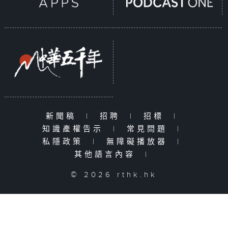
新聞稿
|
招聘
|
招標
|
知識產權告示
|
常見問題
|
私隱政策
|
無障礙播放器
|
其他語言內容
|
© 2026 rthk.hk