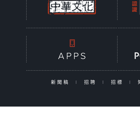
新聞稿
|
招聘
|
招標
|