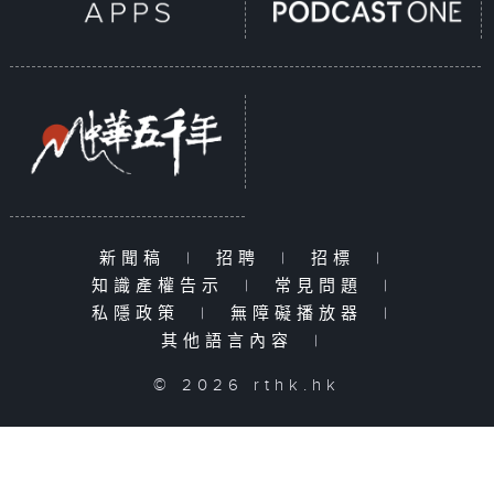
新聞稿
|
招聘
|
招標
|
知識產權告示
|
常見問題
|
私隱政策
|
無障礙播放器
|
其他語言內容
|
© 2026 rthk.hk