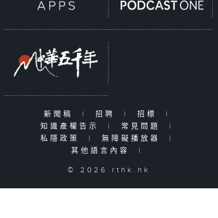
新聞稿
|
招聘
|
招標
|
知識產權告示
|
常見問題
|
私隱政策
|
無障礙播放器
|
其他語言內容
|
© 2026 rthk.hk