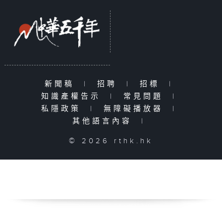
新聞稿
|
招聘
|
招標
|
知識產權告示
|
常見問題
|
私隱政策
|
無障礙播放器
|
其他語言內容
|
© 2026 rthk.hk