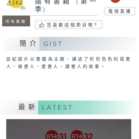
還有書籍 (第一
季)
電視直播
所有集數
您喜歡這個節目嗎?
簡介
GIST
該紀錄片以書籍為主題，講述了形形色色的寫書
人、做書人、愛書人、讀書人的故事。
最新
LATEST