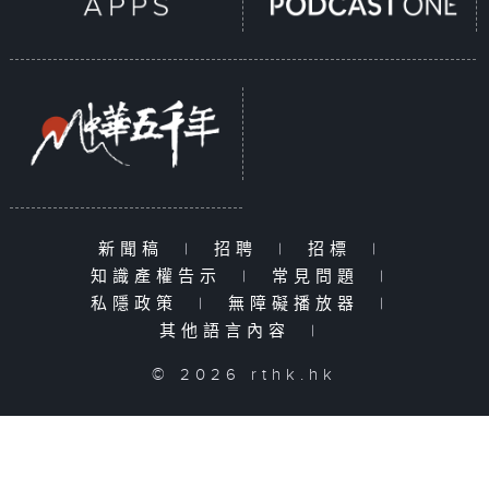
新聞稿
|
招聘
|
招標
|
知識產權告示
|
常見問題
|
私隱政策
|
無障礙播放器
|
其他語言內容
|
© 2026 rthk.hk