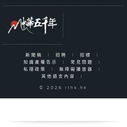
新聞稿
|
招聘
|
招標
|
知識產權告示
|
常見問題
|
私隱政策
|
無障礙播放器
|
其他語言內容
|
© 2026 rthk.hk