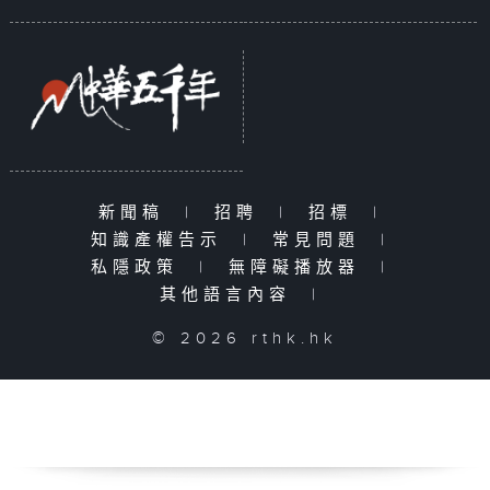
新聞稿
|
招聘
|
招標
|
知識產權告示
|
常見問題
|
私隱政策
|
無障礙播放器
|
其他語言內容
|
© 2026 rthk.hk