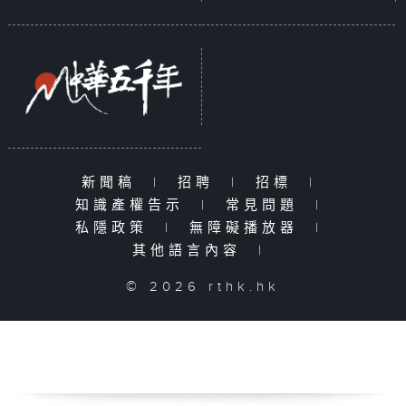
新聞稿
|
招聘
|
招標
|
知識產權告示
|
常見問題
|
私隱政策
|
無障礙播放器
|
其他語言內容
|
© 2026 rthk.hk