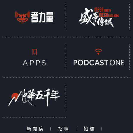
新聞稿
|
招聘
|
招標
|