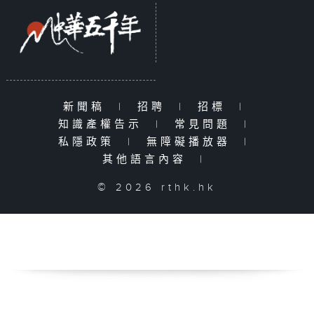
新聞稿
|
招聘
|
招標
|
知識產權告示
|
常見問題
|
私隱政策
|
無障礙播放器
|
其他語言內容
|
© 2026 rthk.hk