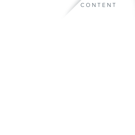
CONTENT