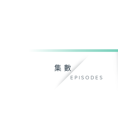
集數
EPISODES