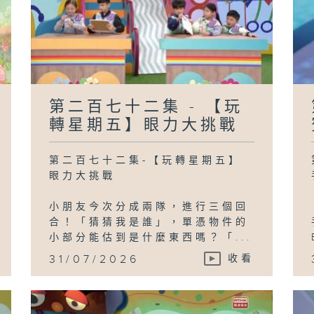
第二百七十二集 - 【玩
轉星期五】眼力大挑戰
第二百七十二集-【玩轉星期五】
眼力大挑戰
小朋友今次分成兩隊，進行三個回
合！「猜猜我是誰」，單憑物件的
小部分能估到是什麼東西嗎？「...
31/07/2026
收看