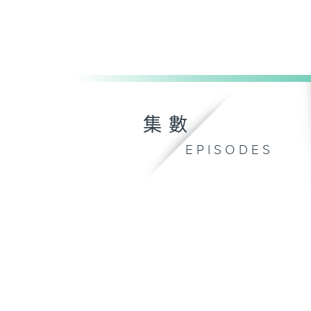
集數
EPISODES