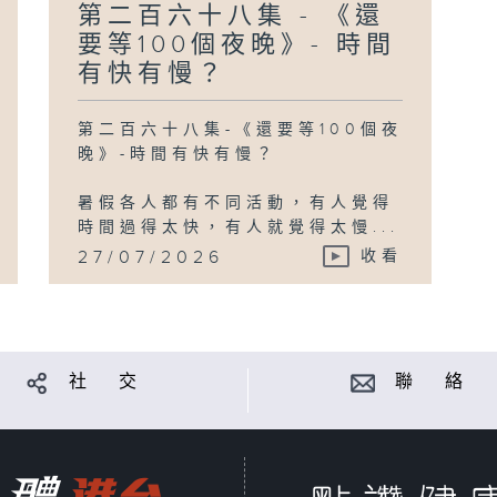
第二百六十八集 - 《還
要等100個夜晚》- 時間
有快有慢？
第二百六十八集-《還要等100個夜
晚》-時間有快有慢？
暑假各人都有不同活動，有人覺得
時間過得太快，有人就覺得太慢...
27/07/2026
收看
社 交
聯 絡