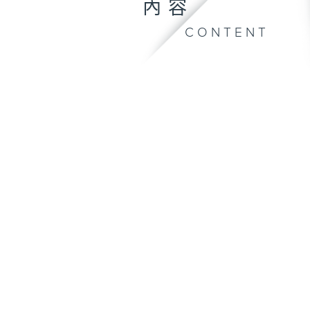
內容
CONTENT