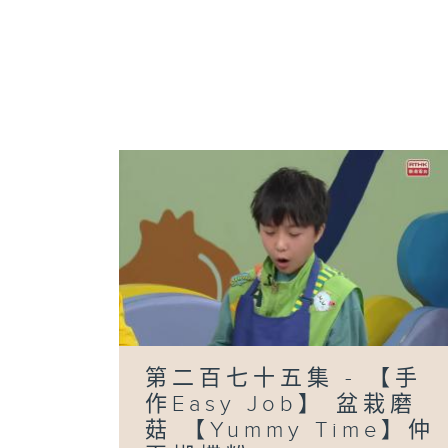
第二百七十五集 - 【手
作Easy Job】 盆栽磨
菇 【Yummy Time】仲