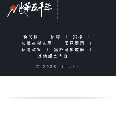
新聞稿
|
招聘
|
招標
|
知識產權告示
|
常見問題
|
私隱政策
|
無障礙播放器
|
其他語言內容
|
© 2026 rthk.hk