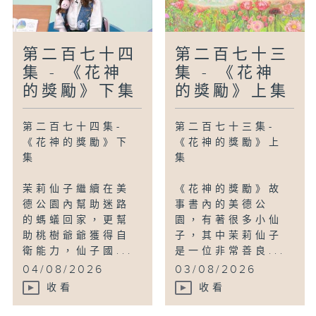
第二百七十四
第二百七十三
集 - 《花神
集 - 《花神
的獎勵》下集
的獎勵》上集
第二百七十四集-
第二百七十三集-
《花神的獎勵》下
《花神的獎勵》上
集
集
茉莉仙子繼續在美
《花神的獎勵》故
德公園內幫助迷路
事書內的美德公
的螞蟻回家，更幫
園，有著很多小仙
助桃樹爺爺獲得自
子，其中茉莉仙子
衛能力，仙子國...
是一位非常善良...
04/08/2026
03/08/2026
收看
收看