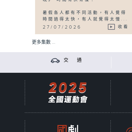
暑假各人都有不同活動，有人覺得
時間過得太快，有人就覺得太慢...
27/07/2026
收看
更多集數 ...
交 通