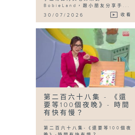
BobieLand，跟小朋友分享手...
30/07/2026
收看
第二百六十八集 - 《還
要等100個夜晚》- 時間
有快有慢？
第二百六十八集-《還要等100個夜
晚》-時間有快有慢？