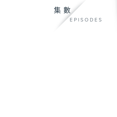
集數
EPISODES