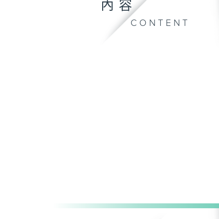
內容
CONTENT