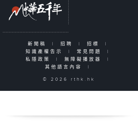
新聞稿
|
招聘
|
招標
|
知識產權告示
|
常見問題
|
私隱政策
|
無障礙播放器
|
其他語言內容
|
© 2026 rthk.hk