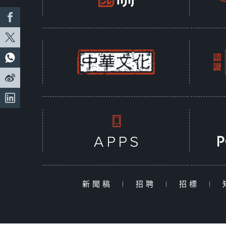
新聞稿
|
招聘
|
招標
|