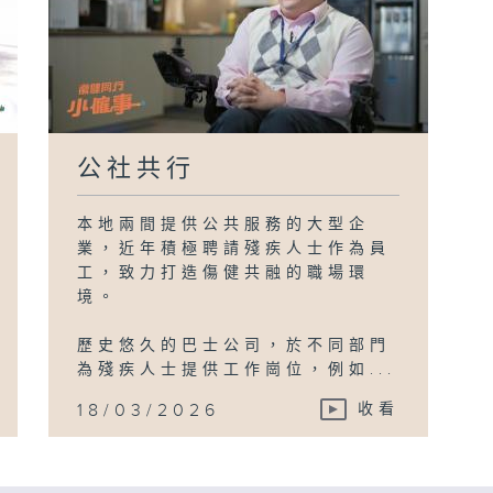
公社共行
本地兩間提供公共服務的大型企
業，近年積極聘請殘疾人士作為員
工，致力打造傷健共融的職場環
境。
歷史悠久的巴士公司，於不同部門
為殘疾人士提供工作崗位，例如...
18/03/2026
收看