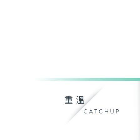
重溫
CATCHUP