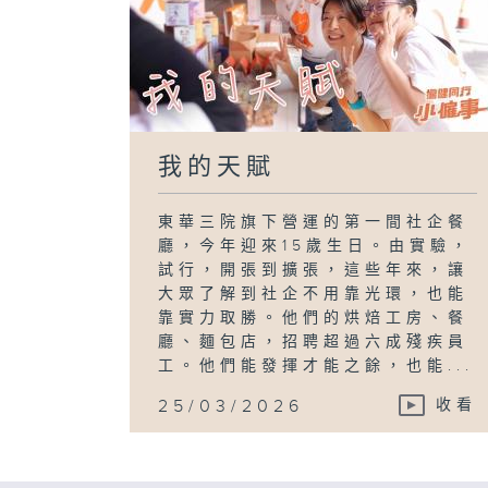
我的天賦
東華三院旗下營運的第一間社企餐
廳，今年迎來15歲生日。由實驗，
試行，開張到擴張，這些年來，讓
大眾了解到社企不用靠光環，也能
靠實力取勝。他們的烘焙工房、餐
廳、麵包店，招聘超過六成殘疾員
工。他們能發揮才能之餘，也能...
25/03/2026
收看