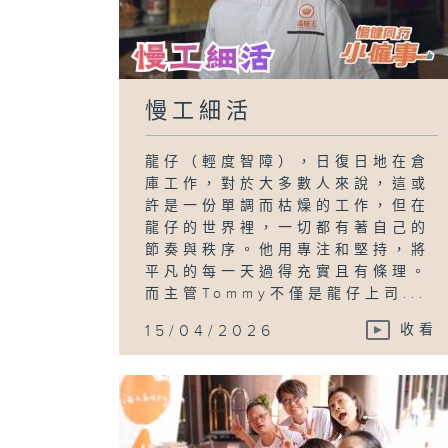
慢工細活
龍仔（輕度智障），日復日地在倉
庫工作，對於大多數人來說，這或
許是一份單調而枯燥的工作，但在
龍仔的世界裡，一切都有著自己的
節奏與秩序。他用專注和堅持，將
平凡的每一天過得充實且有條理。
而主管Tommy不僅是龍仔上司...
15/04/2026
收看