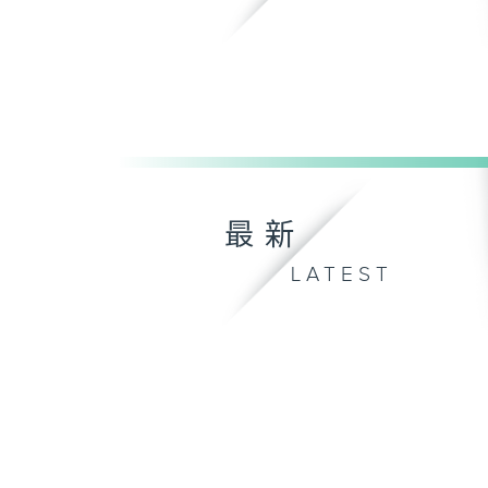
最新
LATEST