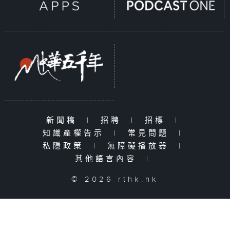
新聞稿
|
招聘
|
招標
|
知識產權告示
|
常見問題
|
私隱政策
|
無障礙播放器
|
其他語言內容
|
© 2026 rthk.hk