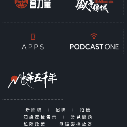
新聞稿
|
招聘
|
招標
|
知識產權告示
|
常見問題
|
私隱政策
|
無障礙播放器
|