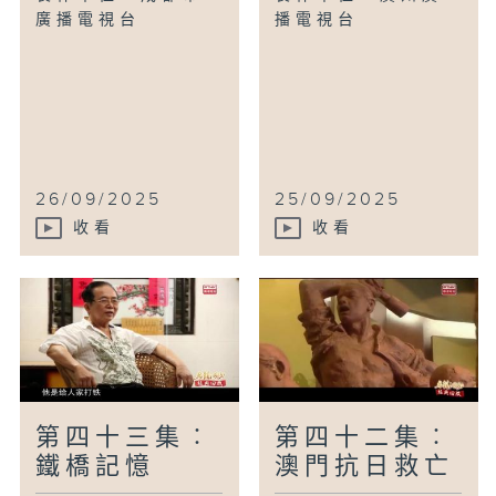
廣播電視台
播電視台
26/09/2025
25/09/2025
收看
收看
第四十三集︰
第四十二集︰
鐵橋記憶
澳門抗日救亡