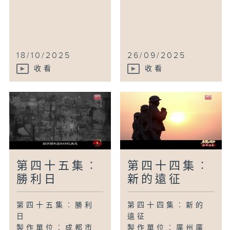
18/10/2025
26/09/2025
收看
收看
第四十五集︰
第四十四集︰
勝利日
新的遠征
第四十五集︰勝利
第四十四集︰新的
日
遠征
製作單位︰成都市
製作單位︰廣州廣