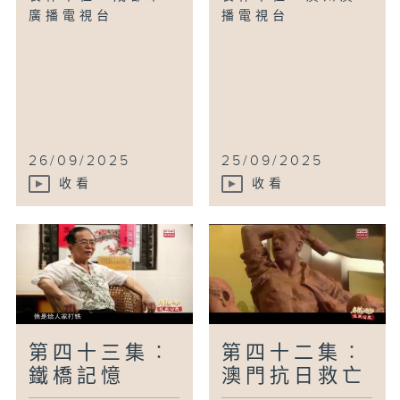
廣播電視台
播電視台
26/09/2025
25/09/2025
收看
收看
第四十三集︰
第四十二集︰
鐵橋記憶
澳門抗日救亡