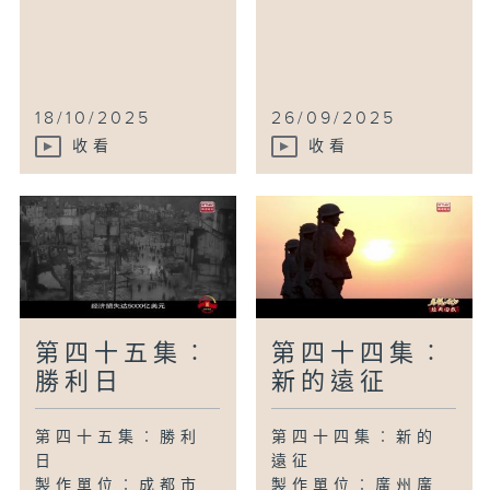
18/10/2025
26/09/2025
收看
收看
第四十五集︰
第四十四集︰
勝利日
新的遠征
第四十五集︰勝利
第四十四集︰新的
日
遠征
製作單位︰成都市
製作單位︰廣州廣