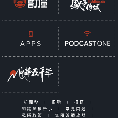
新聞稿
|
招聘
|
招標
|
知識產權告示
|
常見問題
|
私隱政策
|
無障礙播放器
|