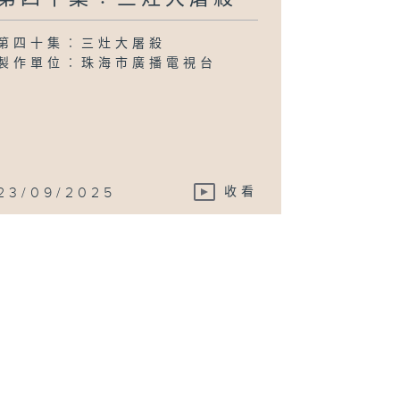
第四十集︰三灶大屠殺
製作單位︰珠海市廣播電視台
23/09/2025
收看