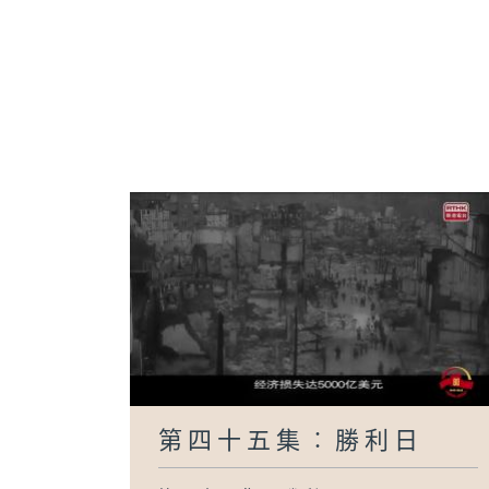
第四十五集︰勝利日