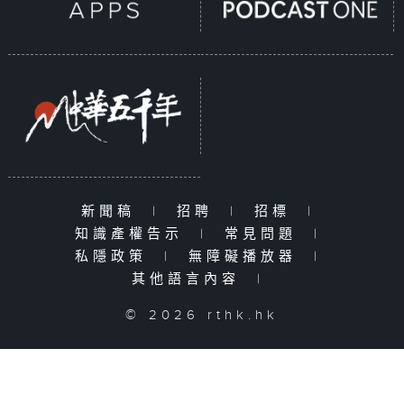
新聞稿
|
招聘
|
招標
|
知識產權告示
|
常見問題
|
私隱政策
|
無障礙播放器
|
其他語言內容
|
© 2026 rthk.hk