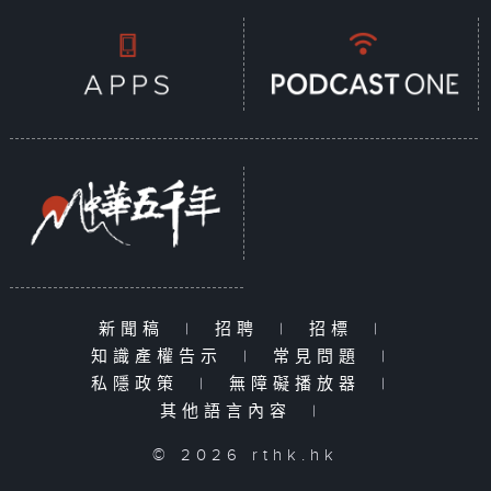
新聞稿
|
招聘
|
招標
|
知識產權告示
|
常見問題
|
私隱政策
|
無障礙播放器
|
其他語言內容
|
© 2026 rthk.hk