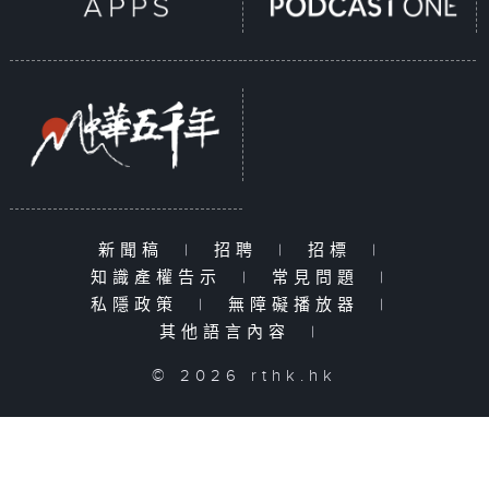
新聞稿
|
招聘
|
招標
|
知識產權告示
|
常見問題
|
私隱政策
|
無障礙播放器
|
其他語言內容
|
© 2026 rthk.hk