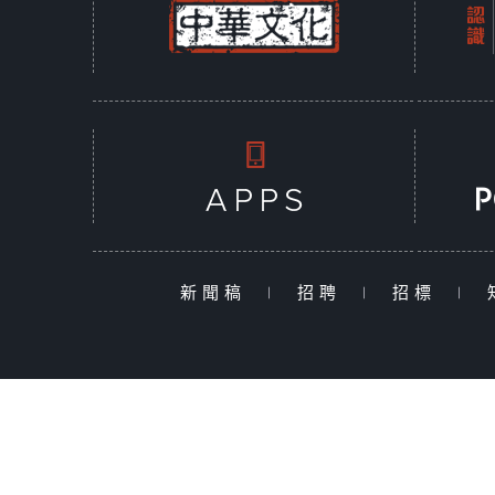
新聞稿
|
招聘
|
招標
|