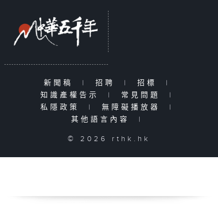
新聞稿
|
招聘
|
招標
|
知識產權告示
|
常見問題
|
私隱政策
|
無障礙播放器
|
其他語言內容
|
© 2026 rthk.hk