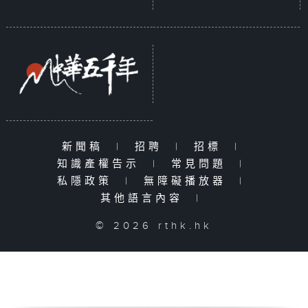
新聞稿
|
招聘
|
招標
|
知識產權告示
|
常見問題
|
私隱政策
|
無障礙播放器
|
其他語言內容
|
© 2026 rthk.hk